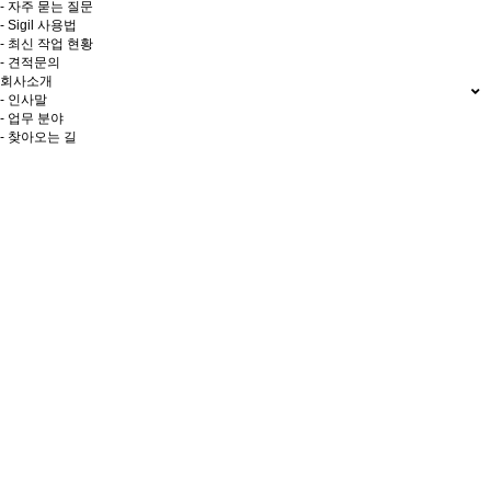
- 자주 묻는 질문
- Sigil 사용법
- 최신 작업 현황
- 견적문의
회사소개
- 인사말
- 업무 분야
- 찾아오는 길