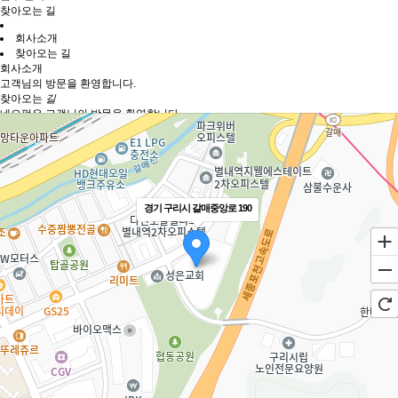
찾아오는 길
회사소개
찾아오는 길
회사소개
고객님의 방문을 환영합니다.
찾아오는
길
네오펍은 고객님의 방문을 환영합니다.
경기 구리시 갈매중앙로 190