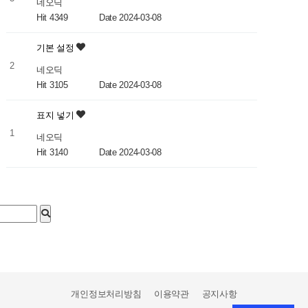
네오딕
Hit 4349
Date 2024-03-08
기본 설정
2
네오딕
Hit 3105
Date 2024-03-08
표지 넣기
1
네오딕
Hit 3140
Date 2024-03-08
개인정보처리방침
이용약관
공지사항