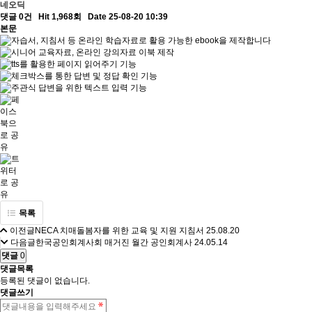
네오딕
댓글 0건
Hit 1,968회
Date 25-08-20 10:39
본문
목록
이전글
NECA 치매돌봄자를 위한 교육 및 지원 지침서
25.08.20
다음글
한국공인회계사회 매거진 월간 공인회계사
24.05.14
댓글
0
댓글목록
등록된 댓글이 없습니다.
댓글쓰기