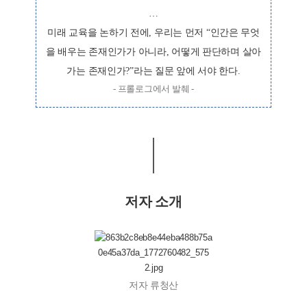
…
미래 교육을 논하기 전에, 우리는 먼저 “인간은 무엇
을 배우는 존재인가가 아니라, 어떻게 판단하며 살아
가는 존재인가?”라는 질문 앞에 서야 한다.
- 프롤로그에서 발췌 -
저자 소개
저자 류청산