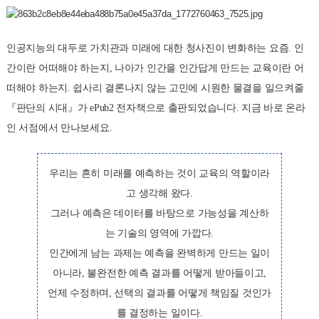
인공지능의 대두로 가치관과 미래에 대한 청사진이 변화하는 요즘. 인
간이란 어떠해야 하는지, 나아가 인간을 인간답게 만드는 교육이란 어
떠해야 하는지. 쉽사리 결론나지 않는 고민에 시원한 물결을 일으켜줄
『판단의 시대』가 ePub2 전자책으로 출판되었습니다. 지금 바로 온라
인 서점에서 만나보세요.
우리는 흔히 미래를 예측하는 것이 교육의 역할이라
고 생각해 왔다.
그러나 예측은 데이터를 바탕으로 가능성을 계산하
는 기술의 영역에 가깝다.
인간에게 남는 과제는 예측을 완벽하게 만드는 일이
아니라, 불완전한 예측 결과를 어떻게 받아들이고,
언제 수정하며, 선택의 결과를 어떻게 책임질 것인가
를 결정하는 일이다.