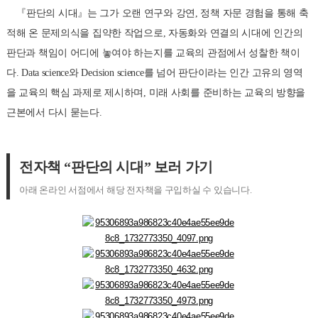
『판단의 시대』는 그가 오랜 연구와 강연, 정책 자문 경험을 통해 축
적해 온 문제의식을 집약한 작업으로, 자동화와 연결의 시대에 인간의
판단과 책임이 어디에 놓여야 하는지를 교육의 관점에서 성찰한 책이
다. Data science와 Decision science를 넘어 판단이라는 인간 고유의 영역
을 교육의 핵심 과제로 제시하며, 미래 사회를 준비하는 교육의 방향을
근본에서 다시 묻는다.
전자책 “판단의 시대” 보러 가기
아래 온라인 서점에서 해당 전자책을 구입하실 수 있습니다.