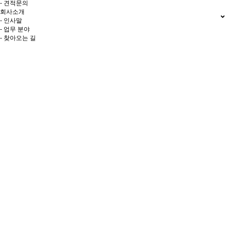
- 견적문의
회사소개
- 인사말
- 업무 분야
- 찾아오는 길