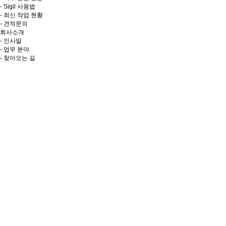
- Sigil 사용법
- 최신 작업 현황
- 견적문의
회사소개
- 인사말
- 업무 분야
- 찾아오는 길