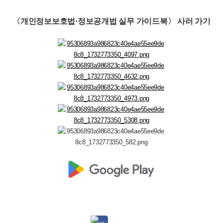
〈개인정보보호법·정보공개법 실무 가이드북〉 사러 가기