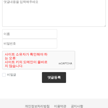
비밀글
댓글등록
개인정보처리방침
이용약관
공지사항