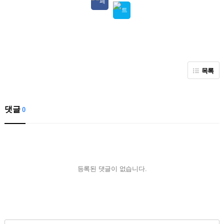
목록
댓글
0
등록된 댓글이 없습니다.