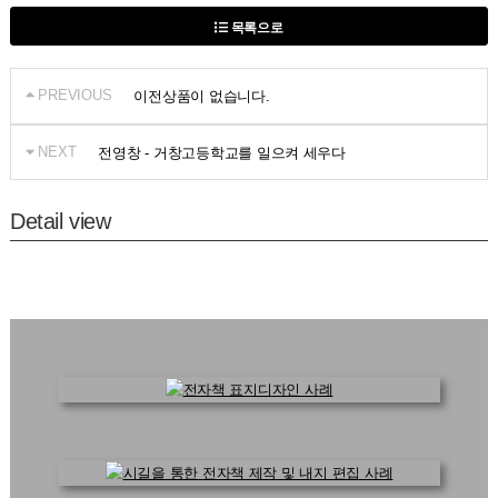
목록으로
PREVIOUS
이전상품이 없습니다.
NEXT
전영창 - 거창고등학교를 일으켜 세우다
Detail view